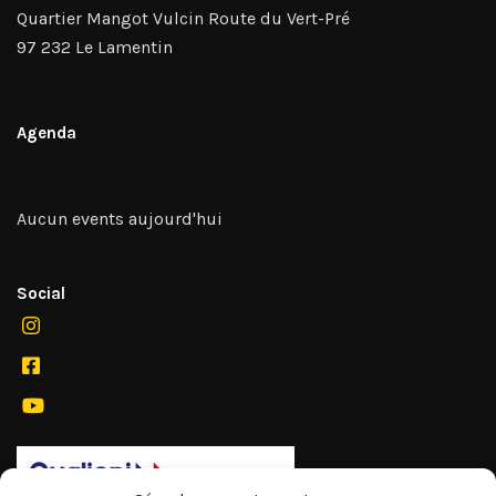
Quartier Mangot Vulcin Route du Vert-Pré
97 232 Le Lamentin
Agenda
Aucun events aujourd'hui
Social