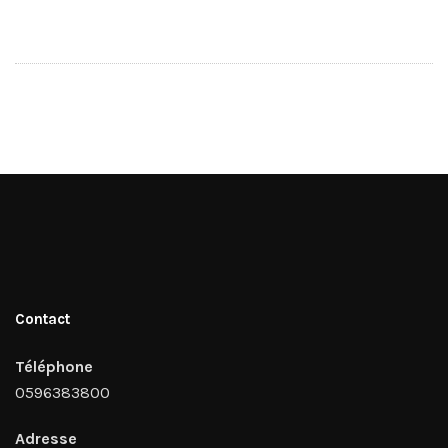
Contact
Téléphone
0596383800
Adresse