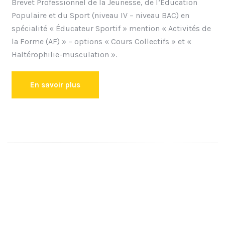
Brevet Professionnel de la Jeunesse, de l’Éducation
Populaire et du Sport (niveau IV – niveau BAC) en
spécialité « Éducateur Sportif » mention « Activités de
la Forme (AF) » – options « Cours Collectifs » et «
Haltérophilie-musculation ».
En savoir plus