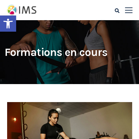
Ouvrir la barre d’outils
Formations en cours