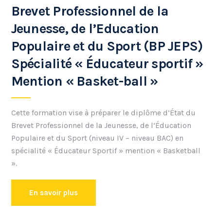
Brevet Professionnel de la
Jeunesse, de l’Education
Populaire et du Sport (BP JEPS)
Spécialité « Éducateur sportif »
Mention « Basket-ball »
Cette formation vise à préparer le diplôme d’État du
Brevet Professionnel de la Jeunesse, de l’Éducation
Populaire et du Sport (niveau IV – niveau BAC) en
spécialité « Éducateur Sportif » mention « Basketball
».
En savoir plus