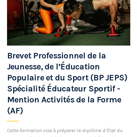
Brevet Professionnel de la
Jeunesse, de l’Éducation
Populaire et du Sport (BP JEPS)
Spécialité Éducateur Sportif -
Mention Activités de la Forme
(AF)
Cette formation vise à préparer le diplôme d’État du