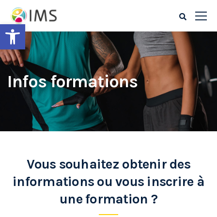
Ouvrir la barre d’outils
Infos formations
Vous souhaitez obtenir des
informations ou vous inscrire à
une formation ?