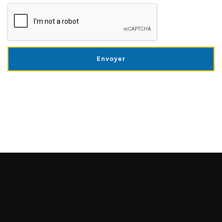
Envoyer