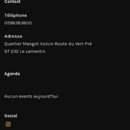
Contact
Téléphone
0596383800
Adresse
Quartier Mangot Vulcin Route du Vert-Pré
97 232 Le Lamentin
Agenda
Aucun events aujourd'hui
Social