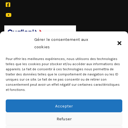
Gérer le consentement aux
cookies
Pour offrir les meilleures expériences, nous utilisons des technologies
telles que les cookies pour stocker et/ou accéder aux informations des
appareils. Le fait de consentir à ces technologies nous permettra de
traiter des données telles que le comportement de navigation ou les ID
uniques sur ce site. Le fait de ne pas consentir ou de retirer son
consentement peut avoir un effet négatif sur certaines caractéristiques
et fonctions.
Accepter
Refuser