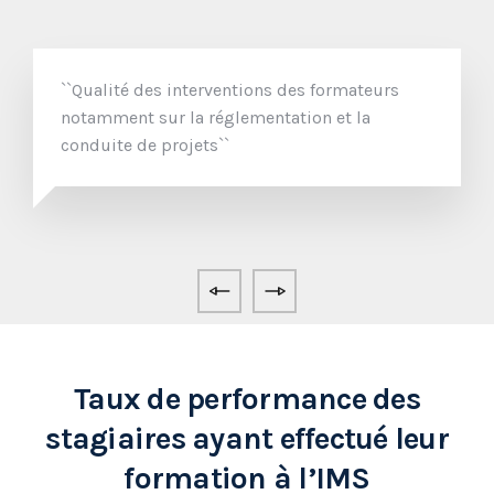
``Qualité des interventions des formateurs
notamment sur la réglementation et la
conduite de projets``
Taux de performance des
stagiaires ayant effectué leur
formation à l’IMS