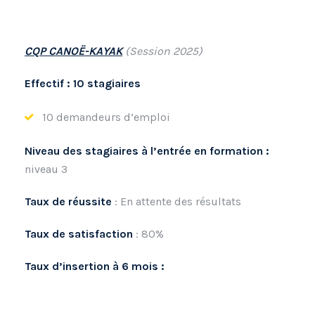
CQP CANOË-KAYAK
(Session 2025)
Effectif : 10 stagiaires
10 demandeurs d’emploi
Niveau des stagiaires à l’entrée en formation :
niveau 3
Taux de réussite
: En attente des résultats
Taux de satisfaction
: 80%
Taux d’insertion à 6 mois :