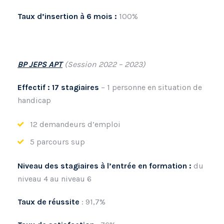
Taux d’insertion à 6 mois :
100%
BP JEPS APT
(Session 2022 – 2023)
Effectif : 17
stagiaires
– 1 personne en situation de
handicap
12 demandeurs d’emploi
5 parcours sup
Niveau des stagiaires à l’entrée en formation :
du
niveau 4 au niveau 6
Taux de réussite
: 91,7%