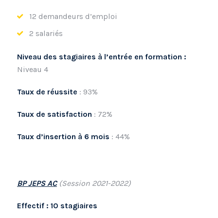
12 demandeurs d’emploi
2 salariés
Niveau des stagiaires à l’entrée en formation :
Niveau 4
Taux de réussite
: 93%
Taux de satisfaction
: 72%
Taux d’insertion à 6 mois
: 44%
BP JEPS AC
(Session 2021-2022)
Effectif : 10 stagiaires