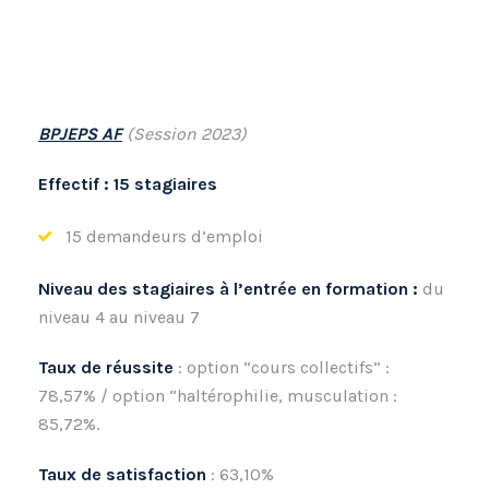
BPJEPS AF
(Session 2023)
Effectif : 15 stagiaires
15 demandeurs d’emploi
Niveau des stagiaires à l’entrée en formation :
du
niveau 4 au niveau 7
Taux de réussite
: option “cours collectifs” :
78,57% / option “haltérophilie, musculation :
85,72%.
Taux de satisfaction
: 63,10%