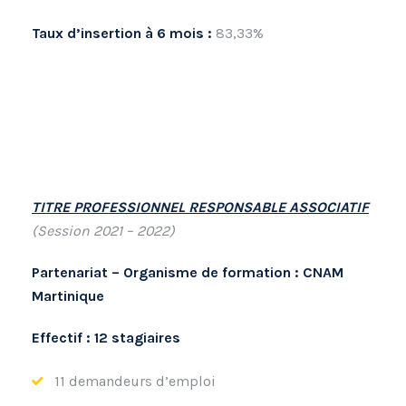
Taux d’insertion à 6 mois :
83,33%
TITRE PROFESSIONNEL RESPONSABLE ASSOCIATIF
(Session 2021 – 2022)
Partenariat – Organisme de formation : CNAM
Martinique
Effectif : 12 stagiaires
11 demandeurs d’emploi