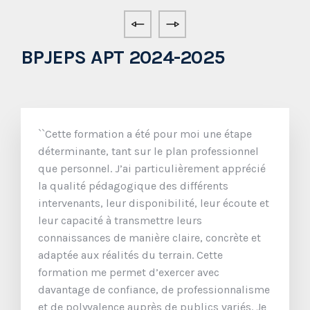
BPJEPS APT 2024-2025
``Cette formation a été pour moi une étape
déterminante, tant sur le plan professionnel
que personnel. J’ai particulièrement apprécié
la qualité pédagogique des différents
intervenants, leur disponibilité, leur écoute et
leur capacité à transmettre leurs
connaissances de manière claire, concrète et
adaptée aux réalités du terrain. Cette
formation me permet d’exercer avec
davantage de confiance, de professionnalisme
et de polyvalence auprès de publics variés. Je