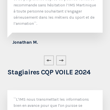
recommande sans hésitation l’IMS Martinique
à toute personne souhaitant s’engager
sérieusement dans les métiers du sport et de
l’animation``.
L
Jonathan M.
Stagiaires CQP VOILE 2024
``L'IMS nous transmettait les informations
bien en avance pour que l'on puisse se