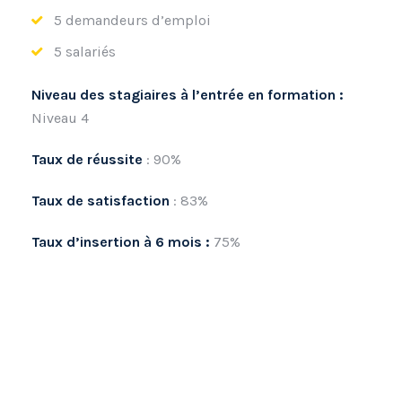
5 demandeurs d’emploi
5 salariés
Niveau des stagiaires à l’entrée en formation :
Niveau 4
Taux de réussite
: 90%
Taux de satisfaction
: 83%
Taux d’insertion à 6 mois :
75%