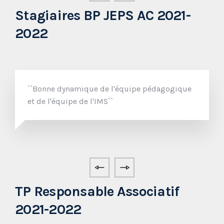
Stagiaires BP JEPS AC 2021-
2022
``Bonne dynamique de l'équipe pédagogique
et de l'équipe de l'IMS``
TP Responsable Associatif
2021-2022