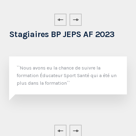
Stagiaires BP JEPS AF 2023
``Nous avons eu la chance de suivre la
formation Éducateur Sport Santé qui a été un
plus dans la formation``