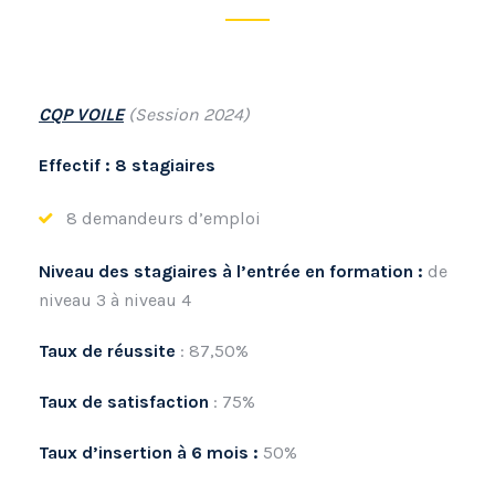
CQP VOILE
(Session 2024)
Effectif : 8 stagiaires
8 demandeurs d’emploi
Niveau des stagiaires à l’entrée en formation :
de
niveau 3 à niveau 4
Taux de réussite
: 87,50%
Taux de satisfaction
: 75%
Taux d’insertion à 6 mois :
50%