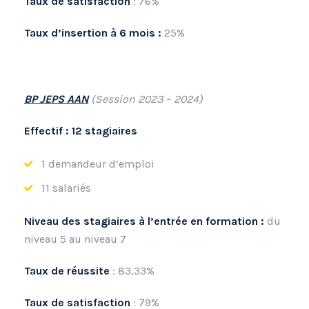
Taux de satisfaction
: 76%
Taux d’insertion à 6 mois :
25%
BP JEPS AAN
(Session 2023 – 2024)
Effectif : 12 stagiaires
1 demandeur d’emploi
11 salariés
Niveau des stagiaires à l’entrée en formation :
du
niveau 5 au niveau 7
Taux de réussite
: 83,33%
Taux de satisfaction
: 79%