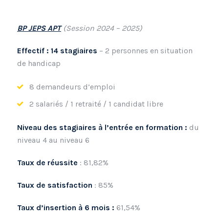
BP JEPS APT
(Session 2024 – 2025)
Effectif : 14
stagiaires
– 2 personnes en situation
de handicap
8 demandeurs d’emploi
2 salariés / 1 retraité / 1 candidat libre
Niveau des stagiaires à l’entrée en formation :
du
niveau 4 au niveau 6
Taux de réussite
: 81,82%
Taux de satisfaction
: 85%
Taux d’insertion à 6 mois :
61,54%