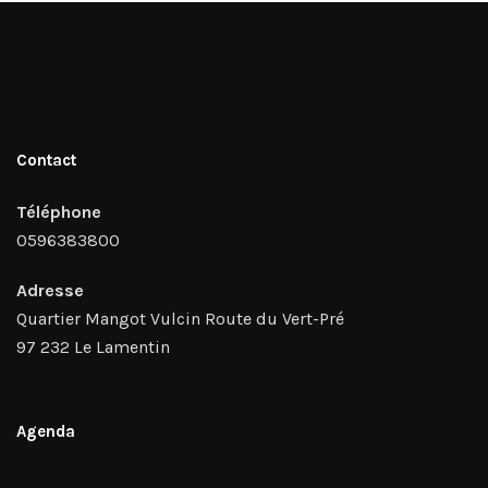
Contact
Téléphone
0596383800
Adresse
Quartier Mangot Vulcin Route du Vert-Pré
97 232 Le Lamentin
Agenda