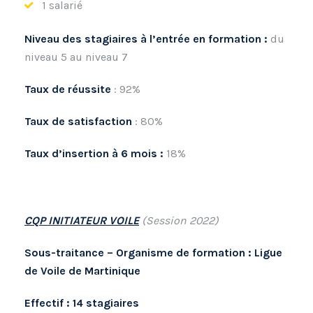
1 salarié
Niveau des stagiaires à l’entrée en formation :
du
niveau 5 au niveau 7
Taux de réussite
: 92%
Taux de satisfaction
: 80%
Taux d’insertion à 6 mois :
18%
CQP INITIATEUR VOILE
(Session 2022)
Sous-traitance – Organisme de formation : Ligue
de Voile de Martinique
Effectif : 14 stagiaires