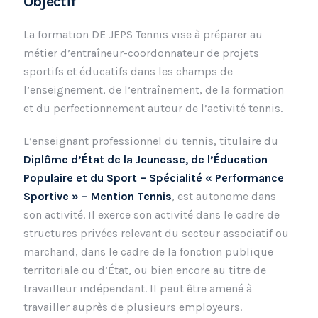
Objectif
La formation DE JEPS Tennis vise à préparer au
métier d’entraîneur-coordonnateur de projets
sportifs et éducatifs dans les champs de
l’enseignement, de l’entraînement, de la formation
et du perfectionnement autour de l’activité tennis.
L’enseignant professionnel du tennis, titulaire du
Diplôme d’État de la Jeunesse, de l’Éducation
Populaire et du Sport – Spécialité « Performance
Sportive » – Mention Tennis
, est autonome dans
son activité. Il exerce son activité dans le cadre de
structures privées relevant du secteur associatif ou
marchand, dans le cadre de la fonction publique
territoriale ou d’État, ou bien encore au titre de
travailleur indépendant. Il peut être amené à
travailler auprès de plusieurs employeurs.