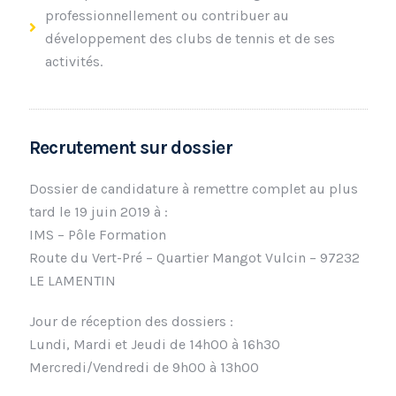
professionnellement ou contribuer au
développement des clubs de tennis et de ses
activités.
Recrutement sur dossier
Dossier de candidature à remettre complet au plus
tard le 19 juin 2019 à :
IMS – Pôle Formation
Route du Vert-Pré – Quartier Mangot Vulcin – 97232
LE LAMENTIN
Jour de réception des dossiers :
Lundi, Mardi et Jeudi de 14h00 à 16h30
Mercredi/Vendredi de 9h00 à 13h00