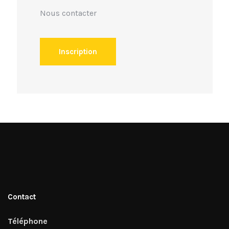
Nous contacter
Inscription
Contact
Téléphone