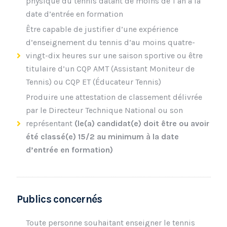
physique du tennis datant de moins de 1 an à la
date d’entrée en formation
Être capable de justifier d’une expérience
d’enseignement du tennis d’au moins quatre-
vingt-dix heures sur une saison sportive ou être
titulaire d’un CQP AMT (Assistant Moniteur de
Tennis) ou CQP ET (Éducateur Tennis)
Produire une attestation de classement délivrée
par le Directeur Technique National ou son
représentant
(le(a) candidat(e) doit être ou avoir
été classé(e) 15/2 au minimum à la date
d’entrée en formation)
Publics concernés
Toute personne souhaitant enseigner le tennis