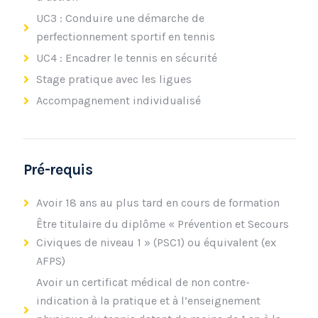
UC3 : Conduire une démarche de
perfectionnement sportif en tennis
UC4 : Encadrer le tennis en sécurité
Stage pratique avec les ligues
Accompagnement individualisé
Pré-requis
Avoir 18 ans au plus tard en cours de formation
Être titulaire du diplôme « Prévention et Secours
Civiques de niveau 1 » (PSC1) ou équivalent (ex
AFPS)
Avoir un certificat médical de non contre-
indication à la pratique et à l’enseignement