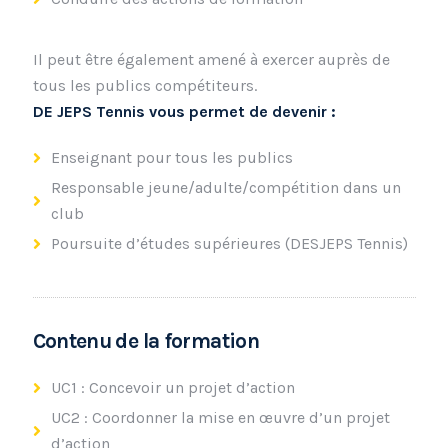
Il peut être également amené à exercer auprès de
tous les publics compétiteurs.
DE JEPS Tennis vous permet de devenir :
Enseignant pour tous les publics
Responsable jeune/adulte/compétition dans un
club
Poursuite d’études supérieures (DESJEPS Tennis)
Contenu de la formation
UC1 : Concevoir un projet d’action
UC2 : Coordonner la mise en œuvre d’un projet
d’action