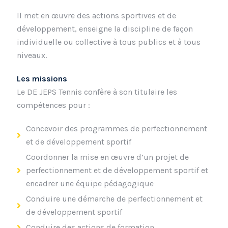
Il met en œuvre des actions sportives et de
développement, enseigne la discipline de façon
individuelle ou collective à tous publics et à tous
niveaux.
Les missions
Le DE JEPS Tennis confère à son titulaire les
compétences pour :
Concevoir des programmes de perfectionnement
et de développement sportif
Coordonner la mise en œuvre d’un projet de
perfectionnement et de développement sportif et
encadrer une équipe pédagogique
Conduire une démarche de perfectionnement et
de développement sportif
Conduire des actions de formation