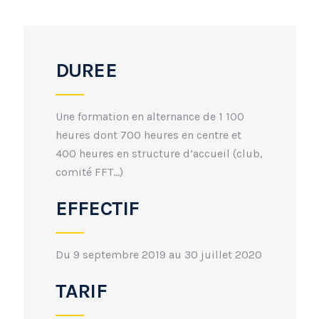
DUREE
Une formation en alternance de 1 100
heures dont 700 heures en centre et
400 heures en structure d’accueil (club,
comité FFT…)
EFFECTIF
Du 9 septembre 2019 au 30 juillet 2020
TARIF