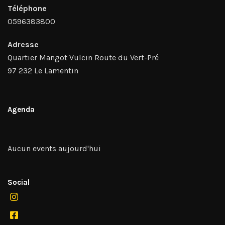
Téléphone
0596383800
Adresse
Quartier Mangot Vulcin Route du Vert-Pré
97 232 Le Lamentin
Agenda
Aucun events aujourd'hui
Social