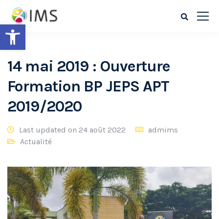
Ouvrir la barre d’outils
14 mai 2019 : Ouverture
Formation BP JEPS APT
2019/2020
Last updated on 24 août 2022
admims
Actualité