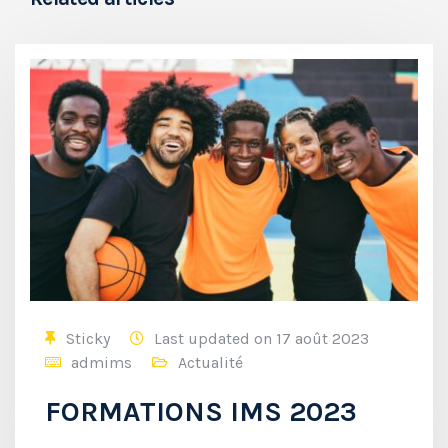
Sticky
Last updated on 17 août 2023
admims
Actualité
FORMATIONS IMS 2023