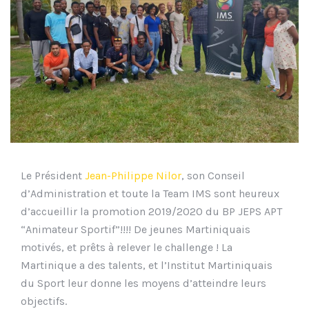
Le Président
Jean-Philippe Nilor
, son Conseil
d’Administration et toute la Team IMS sont heureux
d’accueillir la promotion 2019/2020 du BP JEPS APT
“Animateur Sportif”!!!! De jeunes Martiniquais
motivés, et prêts à relever le challenge ! La
Martinique a des talents, et l’Institut Martiniquais
du Sport leur donne les moyens d’atteindre leurs
objectifs.