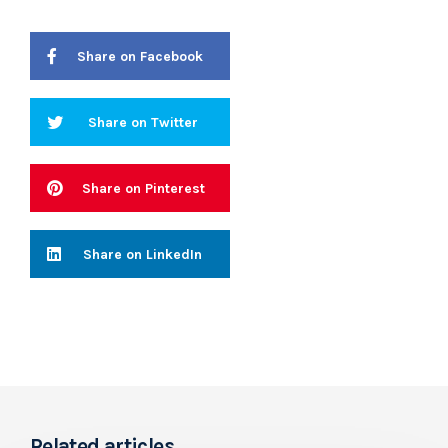
Share on Facebook
Share on Twitter
Share on Pinterest
Share on LinkedIn
Related articles