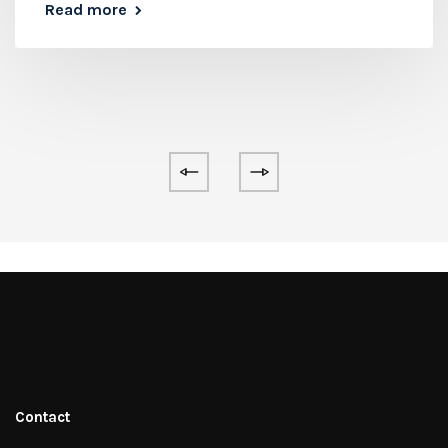
Read more
Contact