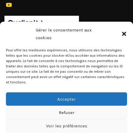
Gérer le consentement aux
cookies
Pour offrir les meilleures expériences, nous utilisons des technologies
telles que les cookies pour stocker et/ou accéder aux informations des
appareils. Le fait de consentir à ces technologies nous permettra de
traiter des données telles que le comportement de navigation ou les ID
uniques sur ce site. Le fait de ne pas consentir ou de retirer son
consentement peut avoir un effet négatif sur certaines caractéristiques
et fonctions.
Accepter
Refuser
Voir les préférences
Copyrights 2023 © Institut Martiniquais du Sport -
Contact